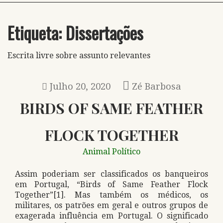
Etiqueta:
Dissertações
Escrita livre sobre assunto relevantes
Julho 20, 2020
Zé Barbosa
BIRDS OF SAME FEATHER
FLOCK TOGETHER
Animal Político
Assim poderiam ser classificados os banqueiros
em Portugal, “Birds of Same Feather Flock
Together”[1]. Mas também os médicos, os
militares, os patrões em geral e outros grupos de
exagerada influência em Portugal. O significado