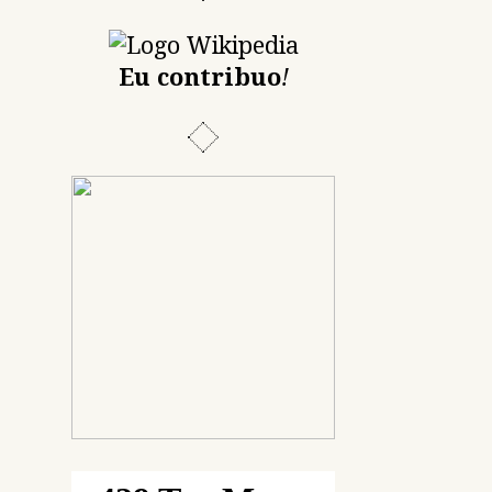
Eu contribuo
!