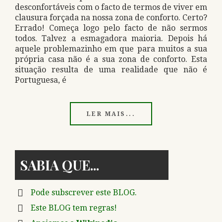
desconfortáveis com o facto de termos de viver em
clausura forçada na nossa zona de conforto. Certo?
Errado! Começa logo pelo facto de não sermos
todos. Talvez a esmagadora maioria. Depois há
aquele problemazinho em que para muitos a sua
própria casa não é a sua zona de conforto. Esta
situação resulta de uma realidade que não é
Portuguesa, é
LER MAIS...
SABIA QUE
Pode subscrever este BLOG.
Este BLOG tem regras!