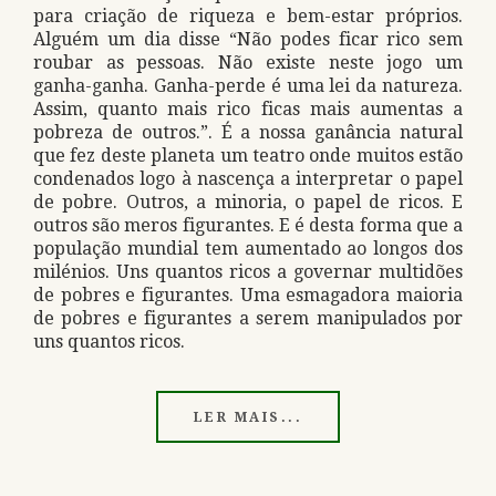
para criação de riqueza e bem-estar próprios.
Alguém um dia disse “Não podes ficar rico sem
roubar as pessoas. Não existe neste jogo um
ganha-ganha. Ganha-perde é uma lei da natureza.
Assim, quanto mais rico ficas mais aumentas a
pobreza de outros.”. É a nossa ganância natural
que fez deste planeta um teatro onde muitos estão
condenados logo à nascença a interpretar o papel
de pobre. Outros, a minoria, o papel de ricos. E
outros são meros figurantes. E é desta forma que a
população mundial tem aumentado ao longos dos
milénios. Uns quantos ricos a governar multidões
de pobres e figurantes. Uma esmagadora maioria
de pobres e figurantes a serem manipulados por
uns quantos ricos.
LER MAIS...