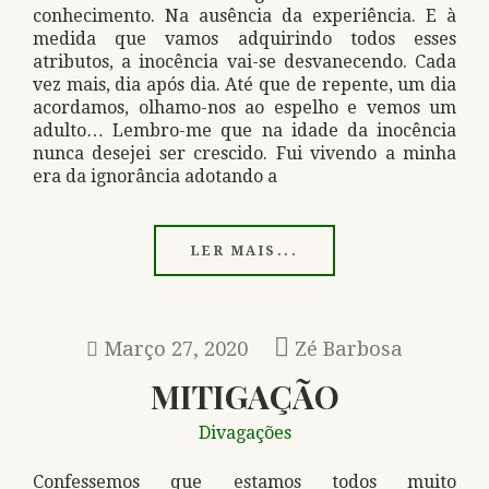
conhecimento. Na ausência da experiência. E à
medida que vamos adquirindo todos esses
atributos, a inocência vai-se desvanecendo. Cada
vez mais, dia após dia. Até que de repente, um dia
acordamos, olhamo-nos ao espelho e vemos um
adulto… Lembro-me que na idade da inocência
nunca desejei ser crescido. Fui vivendo a minha
era da ignorância adotando a
LER MAIS...
Março 27, 2020
Zé Barbosa
MITIGAÇÃO
Divagações
Confessemos que estamos todos muito