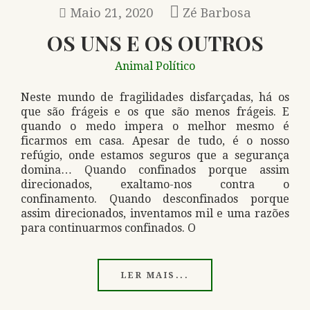
Maio 21, 2020
Zé Barbosa
OS UNS E OS OUTROS
Animal Político
Neste mundo de fragilidades disfarçadas, há os
que são frágeis e os que são menos frágeis. E
quando o medo impera o melhor mesmo é
ficarmos em casa. Apesar de tudo, é o nosso
refúgio, onde estamos seguros que a segurança
domina… Quando confinados porque assim
direcionados, exaltamo-nos contra o
confinamento. Quando desconfinados porque
assim direcionados, inventamos mil e uma razões
para continuarmos confinados. O
LER MAIS...