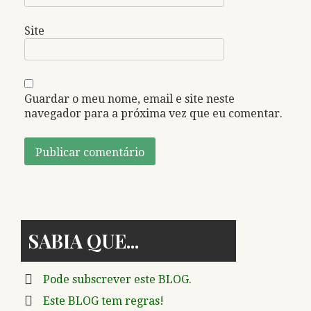
Site
Guardar o meu nome, email e site neste
navegador para a próxima vez que eu comentar.
SABIA QUE
Pode subscrever este BLOG.
Este BLOG tem regras!