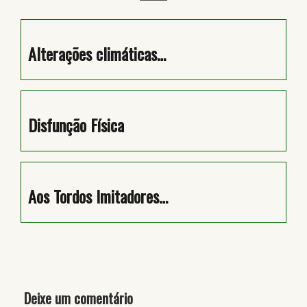
Alterações climáticas…
Disfunção Física
Aos Tordos Imitadores…
Deixe um comentário