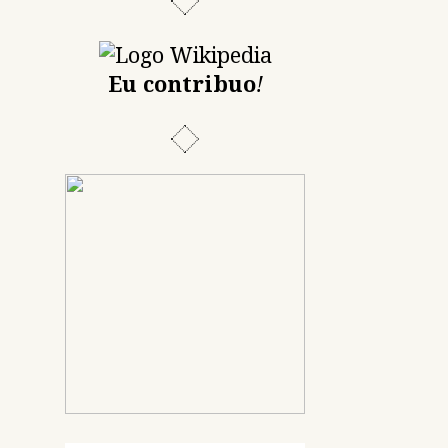
Eu contribuo
!