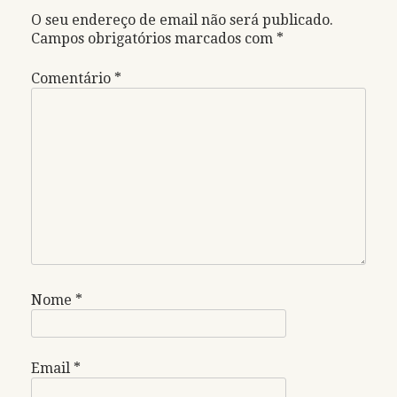
O seu endereço de email não será publicado.
Campos obrigatórios marcados com
*
Comentário
*
Nome
*
Email
*