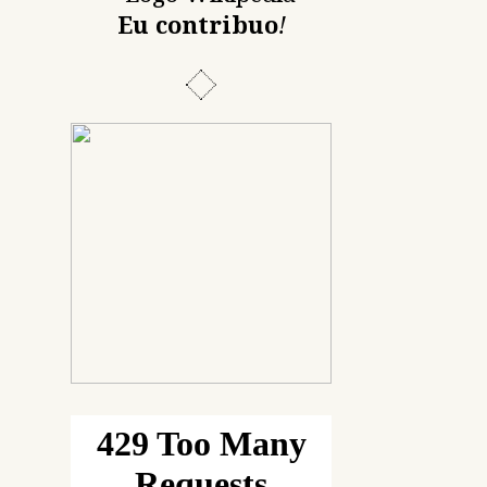
Eu contribuo
!