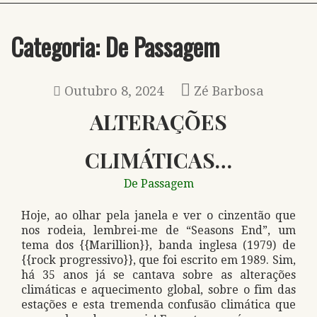
Categoria:
De Passagem
Outubro 8, 2024
Zé Barbosa
ALTERAÇÕES
CLIMÁTICAS…
De Passagem
Hoje, ao olhar pela janela e ver o cinzentão que
nos rodeia, lembrei-me de “Seasons End”, um
tema dos {{Marillion}}, banda inglesa (1979) de
{{rock progressivo}}, que foi escrito em 1989. Sim,
há 35 anos já se cantava sobre as alterações
climáticas e aquecimento global, sobre o fim das
estações e esta tremenda confusão climática que