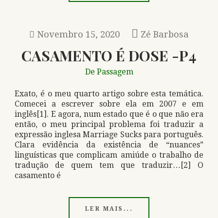
Novembro 15, 2020
Zé Barbosa
CASAMENTO É DOSE -P4
De Passagem
Exato, é o meu quarto artigo sobre esta temática.
Comecei a escrever sobre ela em 2007 e em
inglês[1]. E agora, num estado que é o que não era
então, o meu principal problema foi traduzir a
expressão inglesa Marriage Sucks para português.
Clara evidência da existência de “nuances”
linguísticas que complicam amiúde o trabalho de
tradução de quem tem que traduzir…[2] O
casamento é
LER MAIS...