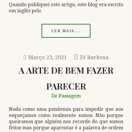
Quando publiquei este artigo, este blog era escrito
em inglês pelo
LER MAIS...
Março 23, 2021
Zé Barbosa
A ARTE DE BEM FAZER
PARECER
De Passagem
Nada como uma pandemia para impedir que nos
esqueçamos como realmente somos. Não porque
queiramos que alguém nos recorde do que somos
feitos mas porque aparentar é a palavra de ordem