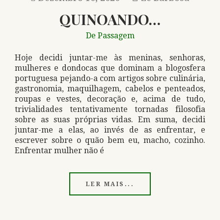
QUINOANDO…
De Passagem
Hoje decidi juntar-me às meninas, senhoras,
mulheres e dondocas que dominam a blogosfera
portuguesa pejando-a com artigos sobre culinária,
gastronomia, maquilhagem, cabelos e penteados,
roupas e vestes, decoração e, acima de tudo,
trivialidades tentativamente tornadas filosofia
sobre as suas próprias vidas. Em suma, decidi
juntar-me a elas, ao invés de as enfrentar, e
escrever sobre o quão bem eu, macho, cozinho.
Enfrentar mulher não é
LER MAIS...