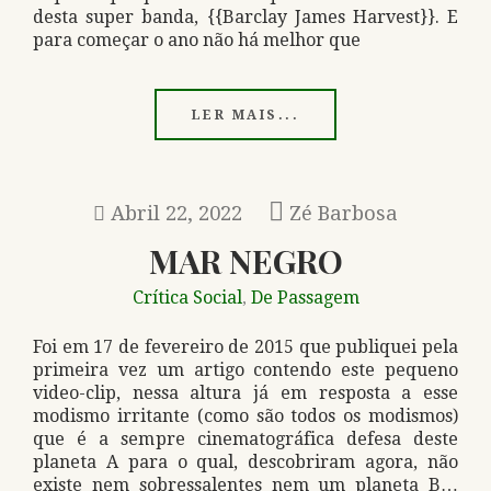
desta super banda, {{Barclay James Harvest}}. E
para começar o ano não há melhor que
LER MAIS...
Abril 22, 2022
Zé Barbosa
MAR NEGRO
Crítica Social
De Passagem
,
Foi em 17 de fevereiro de 2015 que publiquei pela
primeira vez um artigo contendo este pequeno
video-clip, nessa altura já em resposta a esse
modismo irritante (como são todos os modismos)
que é a sempre cinematográfica defesa deste
planeta A para o qual, descobriram agora, não
existe nem sobressalentes nem um planeta B…