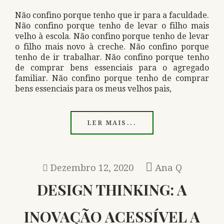
Não confino porque tenho que ir para a faculdade.
Não confino porque tenho de levar o filho mais
velho à escola. Não confino porque tenho de levar
o filho mais novo à creche. Não confino porque
tenho de i​​​​​r trabalhar. Não confino porque tenho
de comprar bens essenciais para o agregado
familiar. Não confino porque tenho de comprar
bens essenciais para os meus velhos pais,
LER MAIS...
Dezembro 12, 2020
Ana Q
DESIGN THINKING: A
INOVAÇÃO ACESSÍVEL A