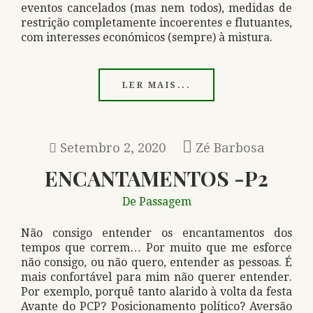
eventos cancelados (mas nem todos), medidas de
restrição completamente incoerentes e flutuantes,
com interesses económicos (sempre) à mistura.
LER MAIS...
Setembro 2, 2020
Zé Barbosa
ENCANTAMENTOS -P2
De Passagem
Não consigo entender os encantamentos dos
tempos que correm… Por muito que me esforce
não consigo, ou não quero, entender as pessoas. É
mais confortável para mim não querer entender.
Por exemplo, porquê tanto alarido à volta da festa
Avante do PCP? Posicionamento político? Aversão