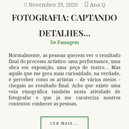
Novembro 29, 2020
Ana Q
FOTOGRAFIA: CAPTANDO
DETALHES…
De Passagem
Normalmente, as pessoas querem ver o resultado
final do processo artístico: uma performance, uma
obra em exposição, uma peça de teatro… Mas
aquilo que me gera mais curiosidade, na verdade,
é perceber como os artistas – de vários meios –
chegam ao resultado final. Acho que existe uma
veia etnográfica também nesta atividade de
fotografar e que já me carateriza noutros
contextos: conhecer as pessoas,
LER MAIS...