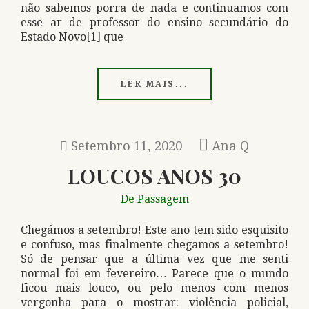
não sabemos porra de nada e continuamos com
esse ar de professor do ensino secundário do
Estado Novo[1] que
LER MAIS...
Setembro 11, 2020
Ana Q
LOUCOS ANOS 30
De Passagem
Chegámos a setembro! Este ano tem sido esquisito
e confuso, mas finalmente chegamos a setembro!
Só de pensar que a última vez que me senti
normal foi em fevereiro… Parece que o mundo
ficou mais louco, ou pelo menos com menos
vergonha para o mostrar: violência policial,