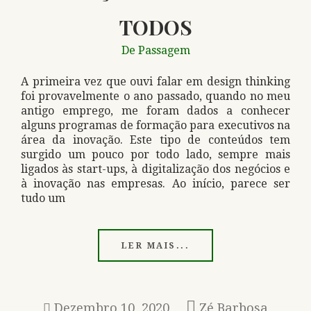
TODOS
De Passagem
A primeira vez que ouvi falar em design thinking
foi provavelmente o ano passado, quando no meu
antigo emprego, me foram dados a conhecer
alguns programas de formação para executivos na
área da inovação. Este tipo de conteúdos tem
surgido um pouco por todo lado, sempre mais
ligados às start-ups, à digitalização dos negócios e
à inovação nas empresas. Ao início, parece ser
tudo um
LER MAIS...
Dezembro 10, 2020
Zé Barbosa