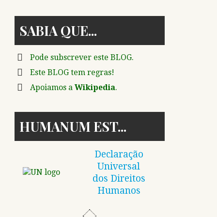
SABIA QUE
Pode subscrever este BLOG.
Este BLOG tem regras!
Apoiamos a
Wikipedia
.
HUMANUM EST
Declaração
Universal
dos Direitos
Humanos