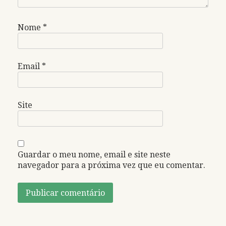
Nome
*
Email
*
Site
Guardar o meu nome, email e site neste
navegador para a próxima vez que eu comentar.