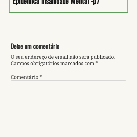
Epidémica Insanidade Mental -p7
Deixe um comentário
O seu endereço de email não será publicado.
Campos obrigatórios marcados com
*
Comentário
*