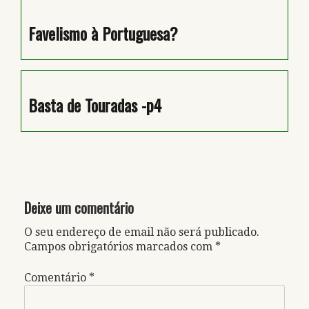
Favelismo à Portuguesa?
Basta de Touradas -p4
Deixe um comentário
O seu endereço de email não será publicado.
Campos obrigatórios marcados com
*
Comentário
*