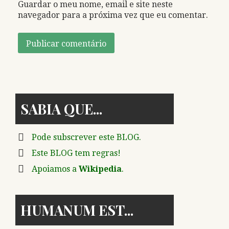
Guardar o meu nome, email e site neste
navegador para a próxima vez que eu comentar.
SABIA QUE
Pode subscrever este BLOG.
Este BLOG tem regras!
Apoiamos a
Wikipedia
.
HUMANUM EST