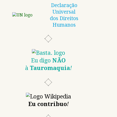
Declaração
Universal
dos Direitos
Humanos
Eu digo
NÃO
à
Tauromaquia
!
Eu contribuo
!