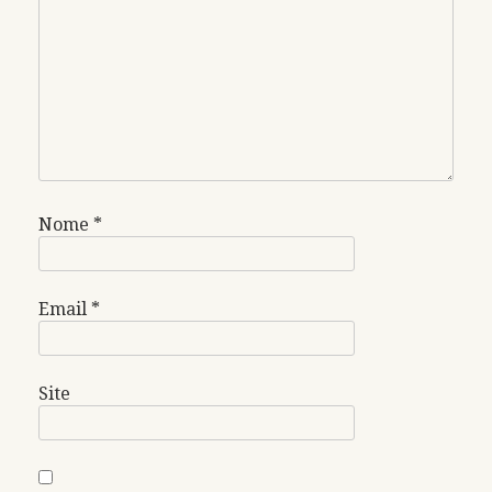
Nome
*
Email
*
Site