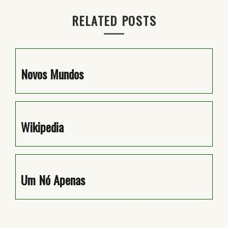
artigos
RELATED POSTS
Novos Mundos
Wikipedia
Um Nó Apenas