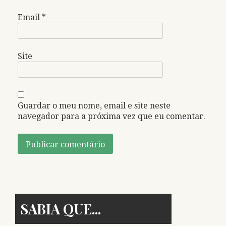
Email
*
Site
Guardar o meu nome, email e site neste
navegador para a próxima vez que eu comentar.
SABIA QUE