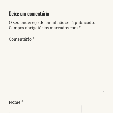
Deixe um comentário
O seu endereço de email não será publicado.
Campos obrigatórios marcados com
*
Comentário
*
Nome
*