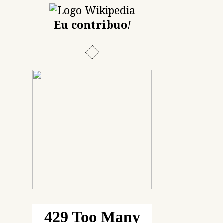
Eu contribuo
!