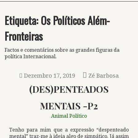
Etiqueta:
Os Políticos Além-
Fronteiras
Factos e comentários sobre as grandes figuras da
política Internacional.
Dezembro 17, 2019
Zé Barbosa
(DES)PENTEADOS
MENTAIS -P2
Animal Político
Tenho para mim que a expressão “despenteado
mental” traz-me à ideia algo de simpático. Já assim