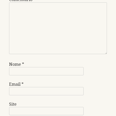
Nome
*
Email
*
Site