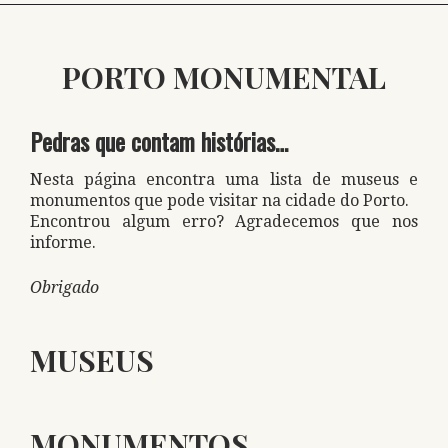
PORTO MONUMENTAL
Pedras que contam histórias…
Nesta página encontra uma lista de museus e
monumentos que pode visitar na cidade do Porto.
Encontrou algum erro? Agradecemos que nos
informe.
Obrigado
MUSEUS
MONUMENTOS