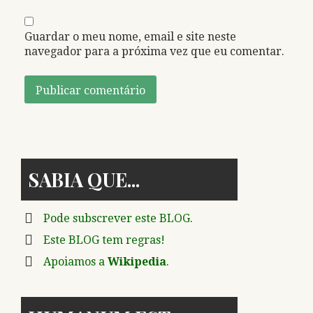
Guardar o meu nome, email e site neste
navegador para a próxima vez que eu comentar.
SABIA QUE
Pode subscrever este BLOG.
Este BLOG tem regras!
Apoiamos a
Wikipedia
.