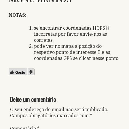
NOTAS:
se encontrar coordenadas {{GPS}}
incorretas por favor envie-nos as
corretas.
pode ver no mapa a posição do
respetivo ponto de interesse
e as
coordenadas GPS se clicar nesse ponto.
Gosto
Deixe um comentário
O seu endereço de email não será publicado.
Campos obrigatórios marcados com
*
Comentário
*