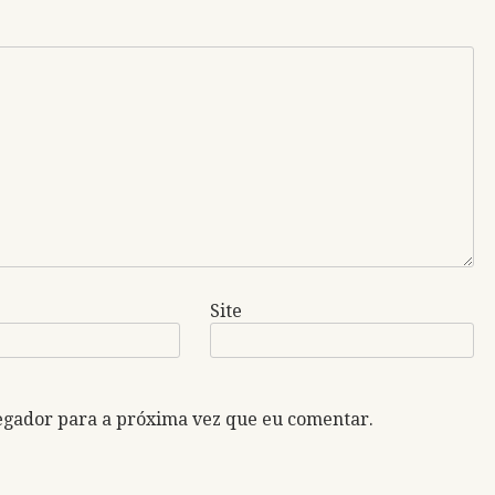
Site
egador para a próxima vez que eu comentar.