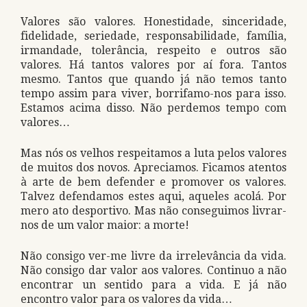
Valores são valores. Honestidade, sinceridade,
fidelidade, seriedade, responsabilidade, família,
irmandade, tolerância, respeito e outros são
valores. Há tantos valores por aí fora. Tantos
mesmo. Tantos que quando já não temos tanto
tempo assim para viver, borrifamo-nos para isso.
Estamos acima disso. Não perdemos tempo com
valores…
Mas nós os velhos respeitamos a luta pelos valores
de muitos dos novos. Apreciamos. Ficamos atentos
à arte de bem defender e promover os valores.
Talvez defendamos estes aqui, aqueles acolá. Por
mero ato desportivo. Mas não conseguimos livrar-
nos de um valor maior: a morte!
Não consigo ver-me livre da irrelevância da vida.
Não consigo dar valor aos valores. Continuo a não
encontrar un sentido para a vida. E já não
encontro valor para os valores da vida…