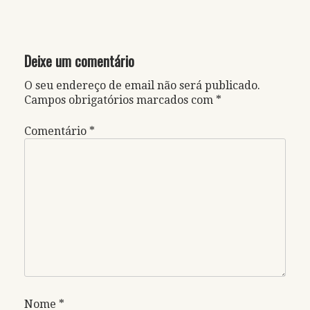
Deixe um comentário
O seu endereço de email não será publicado.
Campos obrigatórios marcados com
*
Comentário
*
Nome
*