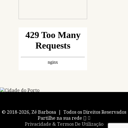
© 2018-2026, Zé Barbosa | Todos os Direitos Reservados
Partilhe na sua rede
Privacidade & Termos De Utilização