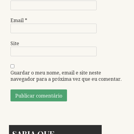
Email
*
Site
Guardar o meu nome, email e site neste
navegador para a próxima vez que eu comentar.
SABIA QUE