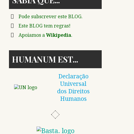
Pode subscrever este BLOG.
Este BLOG tem regras!
Apoiamos a
Wikipedia
.
HUMANUM EST
Declaração
Universal
dos Direitos
Humanos