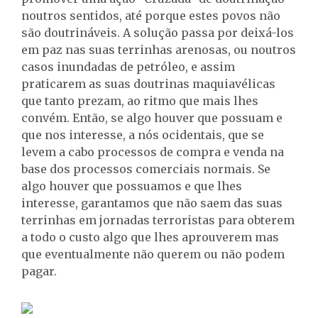
noutros sentidos, até porque estes povos não
são doutrináveis. A solução passa por deixá-los
em paz nas suas terrinhas arenosas, ou noutros
casos inundadas de petróleo, e assim
praticarem as suas doutrinas maquiavélicas
que tanto prezam, ao ritmo que mais lhes
convém. Então, se algo houver que possuam e
que nos interesse, a nós ocidentais, que se
levem a cabo processos de compra e venda na
base dos processos comerciais normais. Se
algo houver que possuamos e que lhes
interesse, garantamos que não saem das suas
terrinhas em jornadas terroristas para obterem
a todo o custo algo que lhes aprouverem mas
que eventualmente não querem ou não podem
pagar.