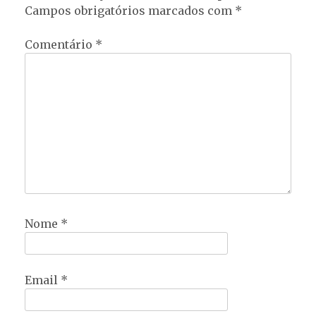
Campos obrigatórios marcados com
*
Comentário
*
Nome
*
Email
*