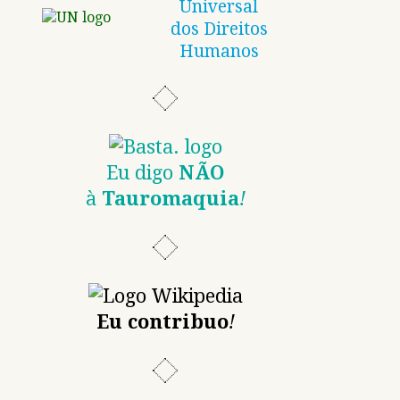
Universal
dos Direitos
Humanos
Eu digo
NÃO
à
Tauromaquia
!
Eu contribuo
!