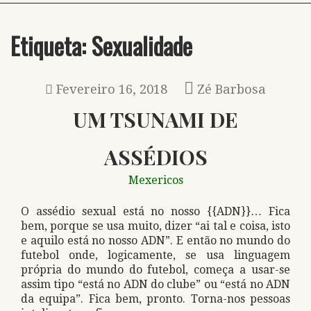
Etiqueta:
Sexualidade
Fevereiro 16, 2018
Zé Barbosa
UM TSUNAMI DE
ASSÉDIOS
Mexericos
O assédio sexual está no nosso {{ADN}}… Fica
bem, porque se usa muito, dizer “ai tal e coisa, isto
e aquilo está no nosso ADN”. E então no mundo do
futebol onde, logicamente, se usa linguagem
própria do mundo do futebol, começa a usar-se
assim tipo “está no ADN do clube” ou “está no ADN
da equipa”. Fica bem, pronto. Torna-nos pessoas