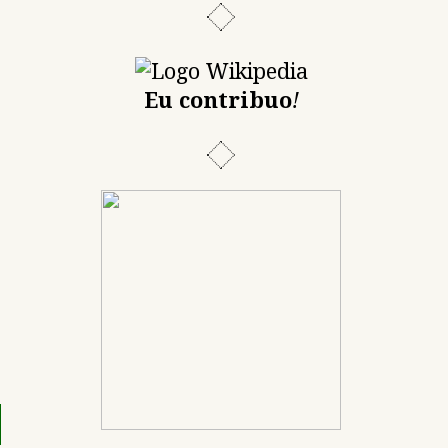
Eu contribuo
!