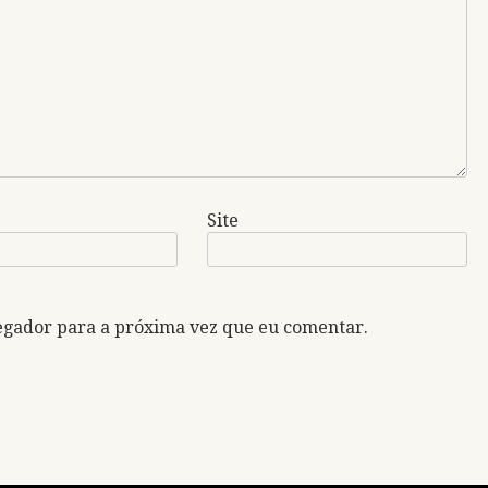
Site
egador para a próxima vez que eu comentar.