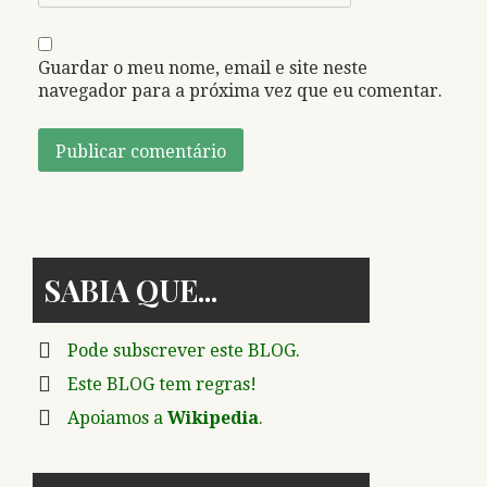
Guardar o meu nome, email e site neste
navegador para a próxima vez que eu comentar.
SABIA QUE
Pode subscrever este BLOG.
Este BLOG tem regras!
Apoiamos a
Wikipedia
.