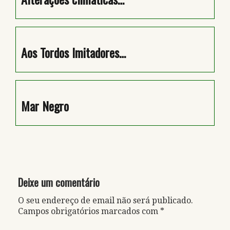
Aos Tordos Imitadores…
Mar Negro
Deixe um comentário
O seu endereço de email não será publicado.
Campos obrigatórios marcados com
*