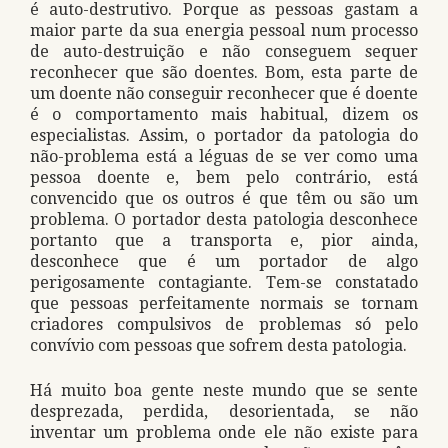
é auto-destrutivo. Porque as pessoas gastam a
maior parte da sua energia pessoal num processo
de auto-destruição e não conseguem sequer
reconhecer que são doentes. Bom, esta parte de
um doente não conseguir reconhecer que é doente
é o comportamento mais habitual, dizem os
especialistas. Assim, o portador da patologia do
não-problema está a léguas de se ver como uma
pessoa doente e, bem pelo contrário, está
convencido que os outros é que têm ou são um
problema. O portador desta patologia desconhece
portanto que a transporta e, pior ainda,
desconhece que é um portador de algo
perigosamente contagiante. Tem-se constatado
que pessoas perfeitamente normais se tornam
criadores compulsivos de problemas só pelo
convívio com pessoas que sofrem desta patologia.
Há muito boa gente neste mundo que se sente
desprezada, perdida, desorientada, se não
inventar um problema onde ele não existe para