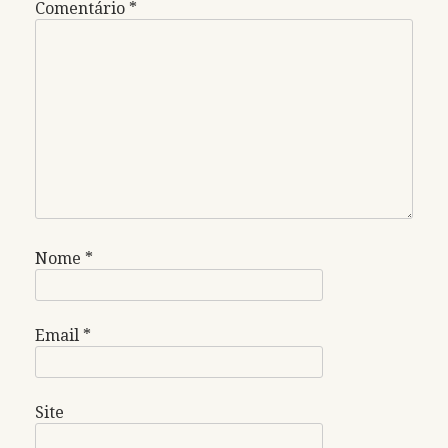
Comentário
*
Nome
*
Email
*
Site