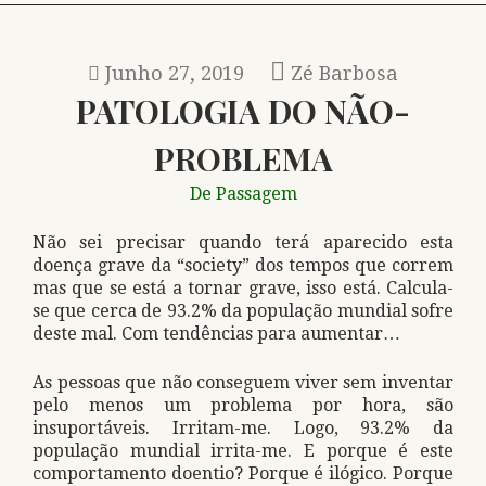
Junho 27, 2019
Zé Barbosa
PATOLOGIA DO NÃO-
PROBLEMA
De Passagem
Não sei precisar quando terá aparecido esta
doença grave da “society” dos tempos que correm
mas que se está a tornar grave, isso está. Calcula-
se que cerca de 93.2% da população mundial sofre
deste mal. Com tendências para aumentar…
As pessoas que não conseguem viver sem inventar
pelo menos um problema por hora, são
insuportáveis. Irritam-me. Logo, 93.2% da
população mundial irrita-me. E porque é este
comportamento doentio? Porque é ilógico. Porque