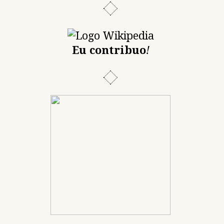
Eu contribuo
!