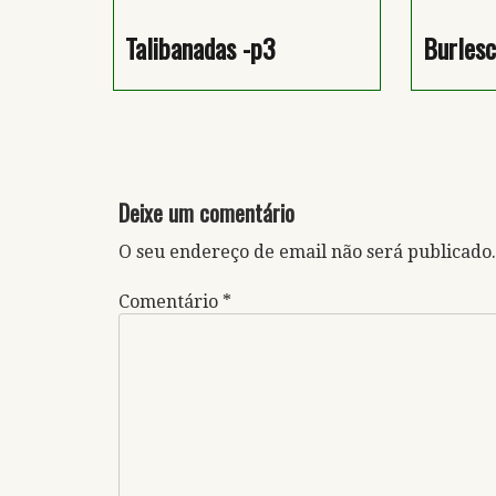
Talibanadas -p3
Burlesc
Deixe um comentário
O seu endereço de email não será publicado.
Comentário
*