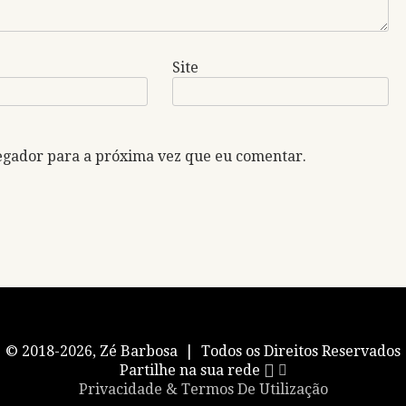
Site
egador para a próxima vez que eu comentar.
© 2018-2026, Zé Barbosa | Todos os Direitos Reservados
Partilhe na sua rede
Privacidade & Termos De Utilização