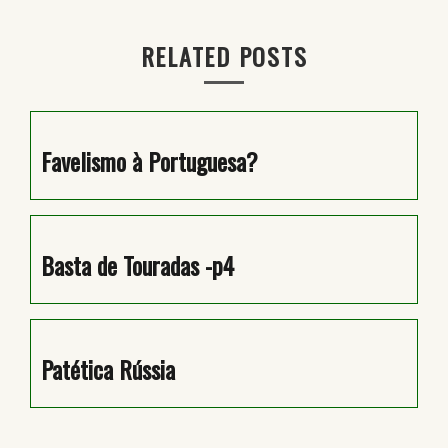
artigos
RELATED POSTS
Favelismo à Portuguesa?
Basta de Touradas -p4
Patética Rússia