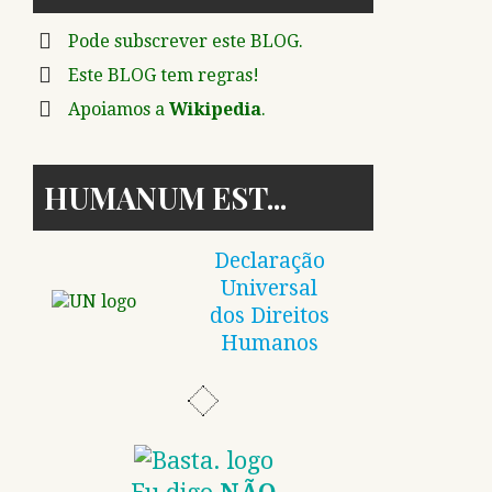
Pode subscrever este BLOG.
Este BLOG tem regras!
Apoiamos a
Wikipedia
.
HUMANUM EST
Declaração
Universal
dos Direitos
Humanos