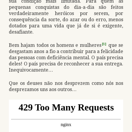
sua condição mais limitada. Para quem as
pequenas conquistas do dia-a-dia são feitos
verdadeiramente heróicos por serem, por
consequência da sorte, do azar ou do erro, menos
dotados para uma vida que já de si é exigente,
desafiante.
Bem hajam todos os homens e mulheres
[1]
que se
desgastam anos a fio a contribuir para a felicidade
das pessoas com deficiência mental. O país precisa
deles! O país precisa de reconhecer a sua entrega.
Inequivocamente…
Que os deuses não nos desprezem como nós nos
desprezamos uns aos outros…