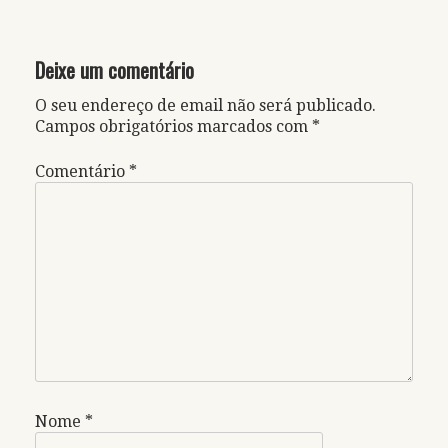
Deixe um comentário
O seu endereço de email não será publicado.
Campos obrigatórios marcados com
*
Comentário
*
Nome
*