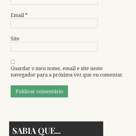
Email
*
Site
Guardar o meu nome, email e site neste
navegador para a próxima vez que eu comentar.
SABIA QUE