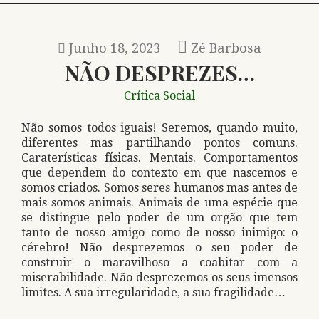
Junho 18, 2023
Zé Barbosa
NÃO DESPREZES…
Crítica Social
Não somos todos iguais! Seremos, quando muito,
diferentes mas partilhando pontos comuns.
Caraterísticas físicas. Mentais. Comportamentos
que dependem do contexto em que nascemos e
somos criados. Somos seres humanos mas antes de
mais somos animais. Animais de uma espécie que
se distingue pelo poder de um orgão que tem
tanto de nosso amigo como de nosso inimigo: o
cérebro! Não desprezemos o seu poder de
construir o maravilhoso a coabitar com a
miserabilidade. Não desprezemos os seus imensos
limites. A sua irregularidade, a sua fragilidade…