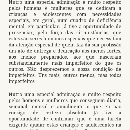
Nutro uma especial admiração e muito respeito
pelos homens e mulheres que se dedicam a
crianças e adolescentes com necessidades
especiais, em geral, num quadro de deficiência
mental, em particular. Já tive a oportunidade de
presenciar, pela força das circunstâncias, que
estes são seres humanos especiais que necessitam
da atenção especial de quem faz da sua profissão
um ato de entrega e dedicação aos menos fortes,
aos menos preparados, aos que nasceram
substancialmente mais imperfeitos do que os
outros. Não desprezemos a nossa condição de
imperfeitos. Uns mais, outros menos, mas todos
imperfeitos.
Nutro uma especial admiração e muito respeito
pelos homens e mulheres que conseguem diaria,
semanal, mensal e anualmente o que eu não
consigo, de certeza absoluta. Já tive a
oportunidade de confirmar que é uma tarefa
exigente ajudar estas crianças e adolescentes na