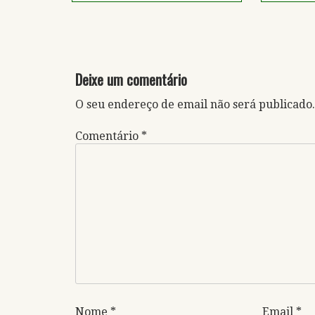
Deixe um comentário
O seu endereço de email não será publicado.
Comentário
*
Nome
*
Email
*