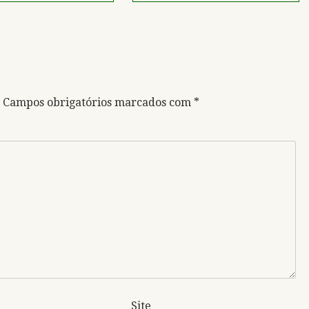
Campos obrigatórios marcados com
*
Site