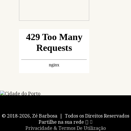
© 2018-2026, Zé Barbosa | Todos os Direitos Reservados
Partilhe na sua rede
Privacidade & Termos De Utilização