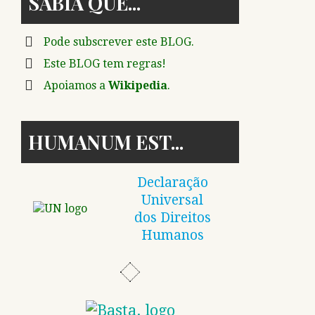
SABIA QUE
Pode subscrever este BLOG.
Este BLOG tem regras!
Apoiamos a
Wikipedia
.
HUMANUM EST
Declaração
Universal
dos Direitos
Humanos