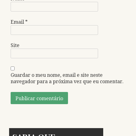
Email
*
Site
Guardar o meu nome, email e site neste
navegador para a próxima vez que eu comentar.