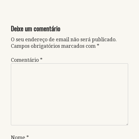
Deixe um comentário
O seu endereço de email não será publicado.
Campos obrigatórios marcados com
*
Comentário
*
Nome
*