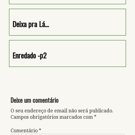
Deixa pra Lá…
Enredado -p2
Deixe um comentário
O seu endereço de email não será publicado.
Campos obrigatórios marcados com
*
Comentário
*