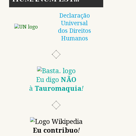
Declaração
Universal
dos Direitos
Humanos
Eu digo
NÃO
à
Tauromaquia
!
Eu contribuo
!