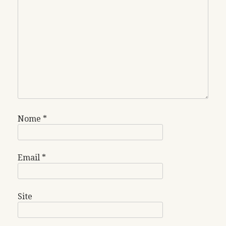
Nome
*
Email
*
Site