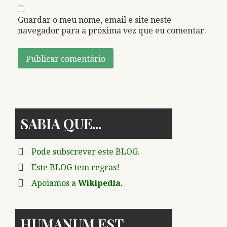
Guardar o meu nome, email e site neste
navegador para a próxima vez que eu comentar.
SABIA QUE
Pode subscrever este BLOG.
Este BLOG tem regras!
Apoiamos a
Wikipedia
.
HUMANUM EST