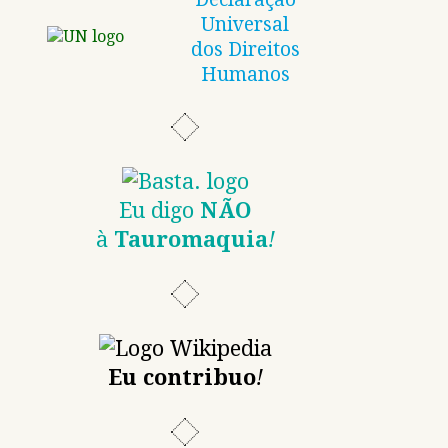
Universal
dos Direitos
Humanos
Eu digo
NÃO
à
Tauromaquia
!
Eu contribuo
!