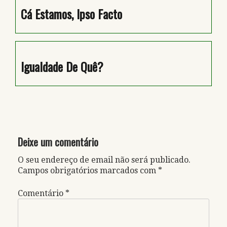
Cá Estamos, Ipso Facto
Igualdade De Quê?
Deixe um comentário
O seu endereço de email não será publicado.
Campos obrigatórios marcados com
*
Comentário
*