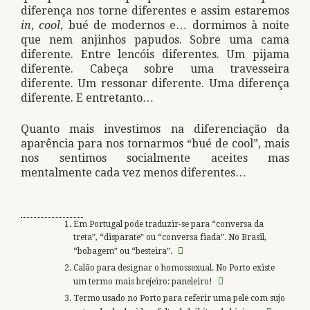
diferença nos torne diferentes e assim estaremos
in
,
cool
, bué de modernos e… dormimos à noite
que nem anjinhos papudos. Sobre uma cama
diferente. Entre lencóis diferentes. Um pijama
diferente. Cabeça sobre uma travesseira
diferente. Um ressonar diferente. Uma diferença
diferente. E entretanto…
Quanto mais investimos na diferenciação da
aparência para nos tornarmos “bué de cool”, mais
nos sentimos socialmente aceites mas
mentalmente cada vez menos diferentes…
Em Portugal pode traduzir-se para “conversa da
treta”, “disparate” ou “conversa fiada”. No Brasil,
“bobagem” ou “besteira”.
Calão para designar o homossexual. No Porto existe
um termo mais brejeiro: paneleiro!
Termo usado no Porto para referir uma pele com sujo