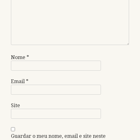
Nome
*
Email
*
Site
Guardar o meu nome, email e site neste