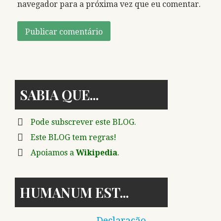
navegador para a próxima vez que eu comentar.
SABIA QUE
Pode subscrever este BLOG.
Este BLOG tem regras!
Apoiamos a
Wikipedia
.
HUMANUM EST
Declaração