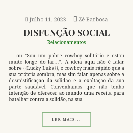
Julho 11, 2023
Zé Barbosa
DISFUNÇÃO SOCIAL
Relacionamentos
… ou “Sou um pobre cowboy solitário e estou
muito longe do lar…”. A ideia aqui não é falar
sobre {{Lucky Luke}}, o cowboy mais rápido que a
sua própria sombra, mas sim falar apenas sobre a
desmistificação da solidão e a exaltação da sua
parte saudável. Convenhamos que não tenho
intenção de oferecer ao mundo uma receita para
batalhar contra a solidão, na sua
LER MAIS...