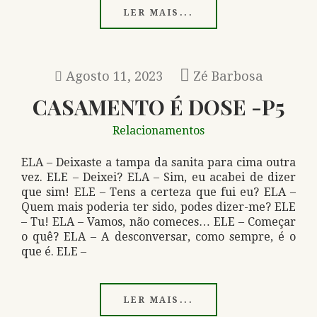
LER MAIS...
Agosto 11, 2023
Zé Barbosa
CASAMENTO É DOSE -P5
Relacionamentos
ELA – Deixaste a tampa da sanita para cima outra
vez. ELE – Deixei? ELA – Sim, eu acabei de dizer
que sim! ELE – Tens a certeza que fui eu? ELA –
Quem mais poderia ter sido, podes dizer-me? ELE
– Tu! ELA – Vamos, não comeces… ELE – Começar
o quê? ELA – A desconversar, como sempre, é o
que é. ELE –
LER MAIS...