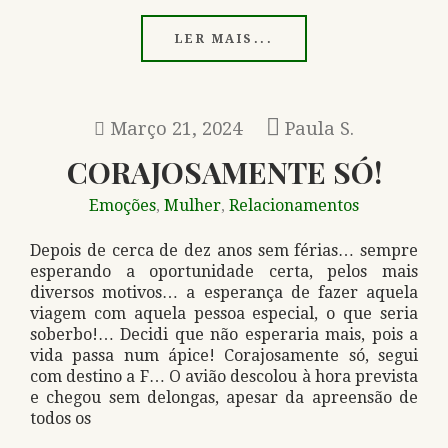
LER MAIS...
Março 21, 2024
Paula S.
CORAJOSAMENTE SÓ!
Emoções
Mulher
Relacionamentos
,
,
Depois de cerca de dez anos sem férias… sempre
esperando a oportunidade certa, pelos mais
diversos motivos… a esperança de fazer aquela
viagem com aquela pessoa especial, o que seria
soberbo!… Decidi que não esperaria mais, pois a
vida passa num ápice! Corajosamente só, segui
com destino a F… O avião descolou à hora prevista
e chegou sem delongas, apesar da apreensão de
todos os