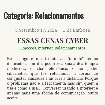
Categoria:
Relacionamentos
Setembro 17, 2024
Zé Barbosa
ESSAS CENAS CYBER
Emoções
Internet
Relacionamentos
,
,
Este artigo é um tributo ao “infinito” tempo
dedicado a um dos poderosos sinais dos tempos
modernos, o chat eletrónico, e ao poder
cibernético que fez reformular a forma de
conquistar amizades e amores à distância. Porque
o problema não é a ferramenta mas sim quem a
usa e como a usa… Conversar usando a Internet é
apenas mais uma forma de comunicação. Muito
aceite