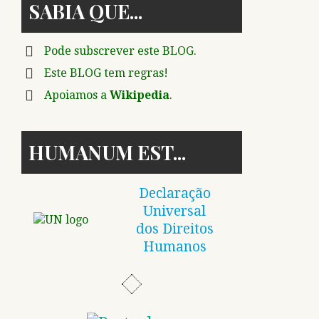
SABIA QUE
Pode subscrever este BLOG.
Este BLOG tem regras!
Apoiamos a
Wikipedia
.
HUMANUM EST
Declaração
Universal
dos Direitos
Humanos