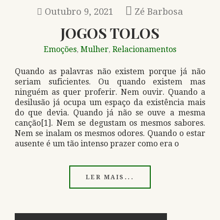
Outubro 9, 2021
Zé Barbosa
JOGOS TOLOS
Emoções
Mulher
Relacionamentos
,
,
Quando as palavras não existem porque já não
seriam suficientes. Ou quando existem mas
ninguém as quer proferir. Nem ouvir. Quando a
desilusão já ocupa um espaço da existência mais
do que devia. Quando já não se ouve a mesma
canção[1]. Nem se degustam os mesmos sabores.
Nem se inalam os mesmos odores. Quando o estar
ausente é um tão intenso prazer como era o
LER MAIS...