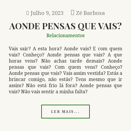
Julho 9, 2023
Zé Barbosa
AONDE PENSAS QUE VAIS?
Relacionamentos
Vais sair? A esta hora? Aonde vais? E com quem
vais? Conheço? Aonde pensas que vais? A que
horas vens? Não achas tarde demais? Aonde
pensas que vais? Com quem vens? Conheço?
Aonde pensas que vais? Vais assim vestida? Estás a
brincar comigo, não estás? Tens mesmo que ir
assim? Não está frio lá fora? Aonde pensas que
vais? Não vais sentir a minha falta?
LER MAIS...