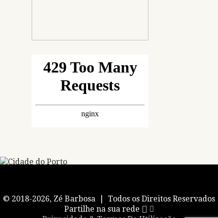
© 2018-2026, Zé Barbosa | Todos os Direitos Reservados
Partilhe na sua rede