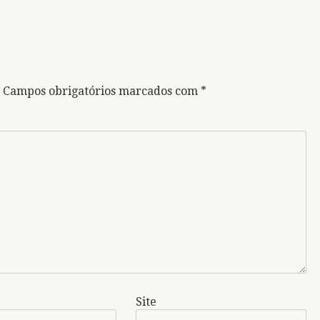
Campos obrigatórios marcados com
*
Site