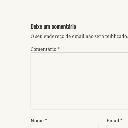
Deixe um comentário
O seu endereço de email não será publicado.
Comentário
*
Nome
*
Email
*