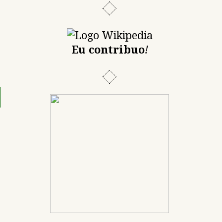
Eu contribuo
!