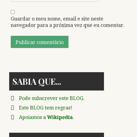
Guardar o meu nome, email e site neste
navegador para a próxima vez que eu comentar.
SABIA QUE
Pode subscrever este BLOG.
Este BLOG tem regras!
Apoiamos a
Wikipedia
.