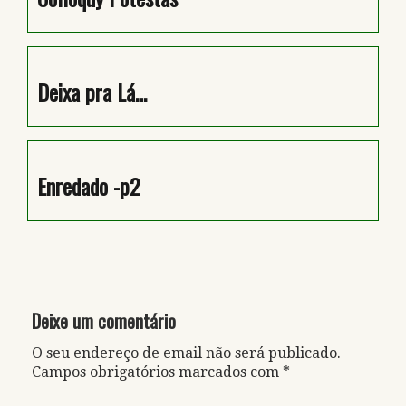
Deixa pra Lá…
Enredado -p2
Deixe um comentário
O seu endereço de email não será publicado.
Campos obrigatórios marcados com
*