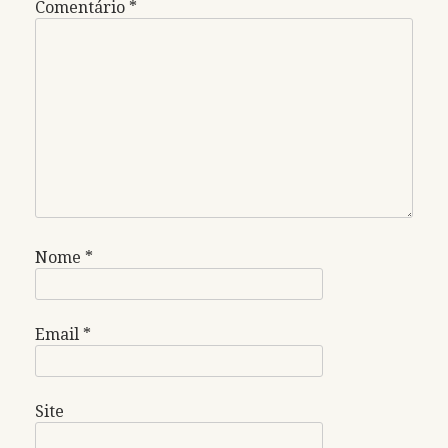
Comentário
*
Nome
*
Email
*
Site