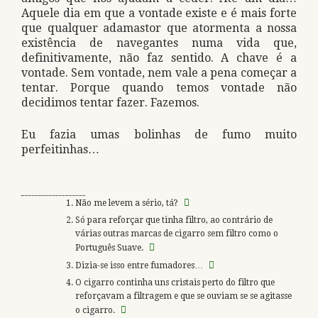
Aquele dia em que a vontade existe e é mais forte
que qualquer adamastor que atormenta a nossa
existência de navegantes numa vida que,
definitivamente, não faz sentido. A chave é a
vontade. Sem vontade, nem vale a pena começar a
tentar. Porque quando temos vontade não
decidimos tentar fazer. Fazemos.
Eu fazia umas bolinhas de fumo muito
perfeitinhas…
Não me levem a sério, tá?
Só para reforçar que tinha filtro, ao contrário de
várias outras marcas de cigarro sem filtro como o
Português Suave.
Dizia-se isso entre fumadores…
O cigarro continha uns cristais perto do filtro que
reforçavam a filtragem e que se ouviam se se agitasse
o cigarro.