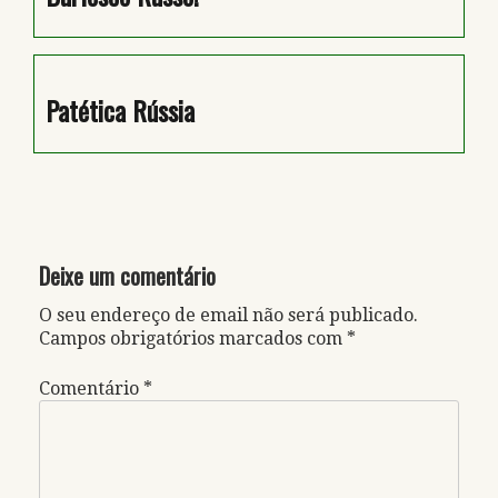
Patética Rússia
Deixe um comentário
O seu endereço de email não será publicado.
Campos obrigatórios marcados com
*
Comentário
*