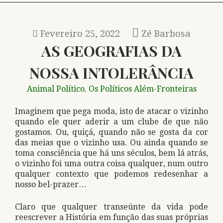
Fevereiro 25, 2022
Zé Barbosa
AS GEOGRAFIAS DA
NOSSA INTOLERÂNCIA
Animal Político
Os Políticos Além-Fronteiras
,
Imaginem que pega moda, isto de atacar o vizinho
quando ele quer aderir a um clube de que não
gostamos. Ou, quiçá, quando não se gosta da cor
das meias que o vizinho usa. Ou ainda quando se
toma consciência que há uns séculos, bem lá atrás,
o vizinho foi uma outra coisa qualquer, num outro
qualquer contexto que podemos redesenhar a
nosso bel-prazer…
Claro que qualquer transeúnte da vida pode
reescrever a História em função das suas próprias