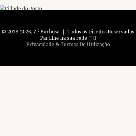
© 2018-2026, Zé Barbosa | Todos os Direitos Reservados
Partilhe na sua rede
Privacidade & Termos De Utilização