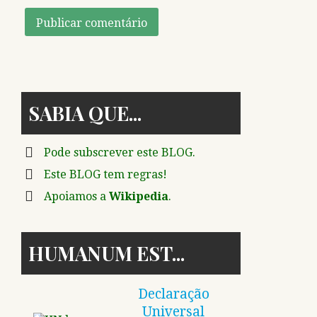
SABIA QUE
Pode subscrever este BLOG.
Este BLOG tem regras!
Apoiamos a
Wikipedia
.
HUMANUM EST
Declaração
Universal