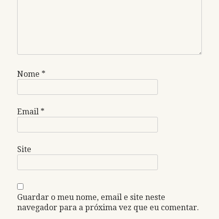
Nome
*
Email
*
Site
Guardar o meu nome, email e site neste
navegador para a próxima vez que eu comentar.