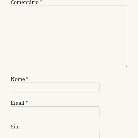
Comentário
*
Nome
*
Email
*
Site