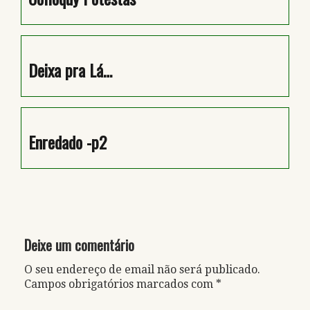
Deixa pra Lá…
Enredado -p2
Deixe um comentário
O seu endereço de email não será publicado.
Campos obrigatórios marcados com
*