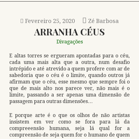
Fevereiro 25, 2020
Zé Barbosa
ARRANHA CÉUS
Divagações
E altas torres se ergueram apontadas para o céu,
cada uma mais alta que a outra, num desafio
intrépido e até atrevido a quem profere com ar de
sabedoria que o céu é o limite, quando outros já
afirmam que o céu, esse mesmo que sempre foi o
que de mais alto nos parece ver, não mais é o
limite, passando a ser apenas uma dimensão de
passagem para outras dimensões…
E porque arte é o que os olhos de não artistas
insistem em ver como se fora para lá da
compreeensão humana, seja lá qual for a
compreensão de seja quem for o humano de quem